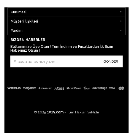
Kurumsal
Müşteri İlişkileri
Yardım
BIZDEN HABERLER
Bültenimize Üye Olun ! Tüm İndirim ve Fırsatlardan İlk Sizin
Haberiniz Olsun !
GÖNDER
© 2025
1v1y.com
- Tüm Hakları Saklıdır