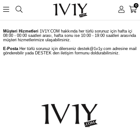
0
Müşteri Hizmetleri
1V1Y.COM hakkında her türlü sorunuz için hafta içi
08:00 - 00:00 saatleri arası, hafta sonu ise 10:00 - 19:00 saatleri arasında
müşteri hizmetlerimize ulaşabilirsiniz.
E-Posta
Her türlü sorunuz için dilerseniz
destek@1v1y.com
adresine mail
gönderebilir yada DESTEK den iletişim formunu doldurabilirsiniz.