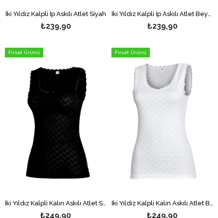
İki Yıldız Kalpli İp Askılı Atlet Siyah
İki Yıldız Kalpli İp Askılı Atlet Beyaz
₺239,90
₺239,90
Fırsat Ürünü
Fırsat Ürünü
İki Yıldız Kalpli Kalın Askılı Atlet Siyah
İki Yıldız Kalpli Kalın Askılı Atlet Beyaz
₺249,90
₺249,90