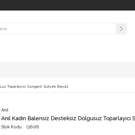
suz Toparlayıcı Süngerli Sütyen Beyaz
Anıl
Anıl Kadın Balensiz Desteksiz Dolgusuz Toparlayıcı
(3606)