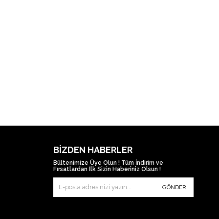
BIZDEN HABERLER
Bültenimize Üye Olun ! Tüm İndirim ve
Fırsatlardan İlk Sizin Haberiniz Olsun !
GÖNDER